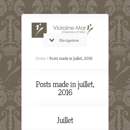
Navigation
Home
»
Posts made in juillet, 2016
Posts made in juillet,
2016
Juillet