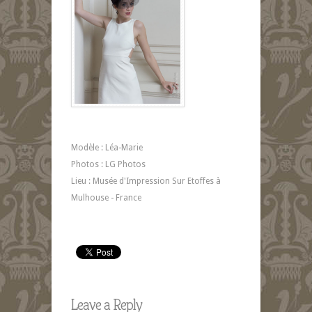
Modèle : Léa-Marie
Photos : LG Photos
Lieu : Musée d'Impression Sur Etoffes à
Mulhouse - France
Leave a Reply