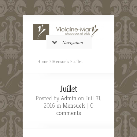
Navigation
Home
»
Mensuels
»
Juillet
Juillet
Posted by
Admin
on Juil 31,
2016 in
Mensuels
|
0
comments