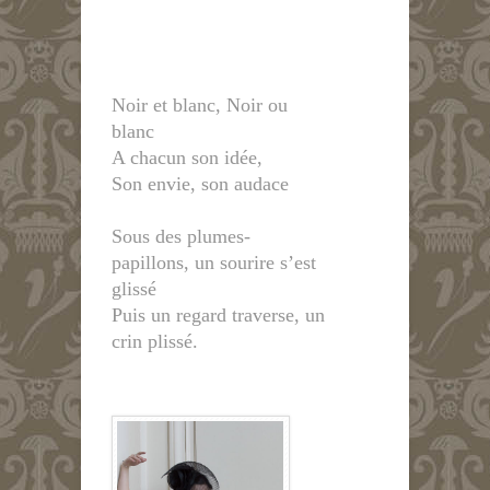
Noir et blanc, Noir ou
blanc
A chacun son idée,
Son envie, son audace
Sous des plumes-
papillons, un sourire s’est
glissé
Puis un regard traverse, un
crin plissé.