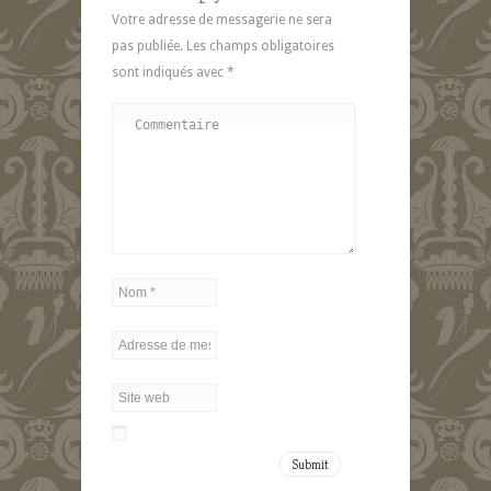
Votre adresse de messagerie ne sera
pas publiée.
Les champs obligatoires
sont indiqués avec
*